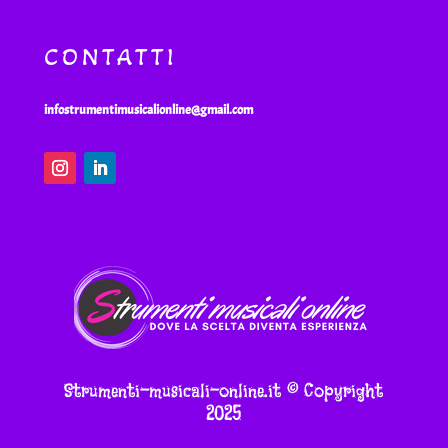
CONTATTI
infostrumentimusicalionline@gmail.com
Strumenti-musicali-online.it © Copyright
2025