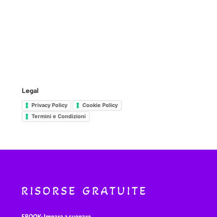
Legal
Privacy Policy
Cookie Policy
Termini e Condizioni
RISORSE GRATUITE
EBOOK: Impara a suonare