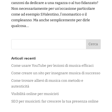
canzoni da dedicare a una ragazza o al tuo fidanzato?
Non necessariamente per un’occasione particolare
come ad esempio S.Valentino, l’onomastico o il
compleanno. Ma anche semplicemente per dirle
qualcosa....
Articoli recenti
Come usare YouTube per lezioni di musica efficaci
Come creare un sito per insegnare musica di successo
Come trovare allievi di musica con metodo e
autenticità
Visibilità online per musicisti
SEO per musicisti: far crescere la tua presenza online