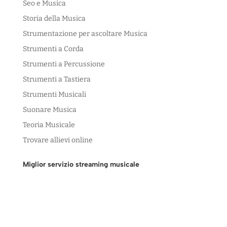
Seo e Musica
Storia della Musica
Strumentazione per ascoltare Musica
Strumenti a Corda
Strumenti a Percussione
Strumenti a Tastiera
Strumenti Musicali
Suonare Musica
Teoria Musicale
Trovare allievi online
Miglior servizio streaming musicale