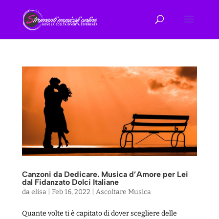
Canzoni da Dedicare. Musica d’Amore per Lei
dal Fidanzato Dolci Italiane
da
elisa
|
Feb 16, 2022
|
Ascoltare Musica
Quante volte ti è capitato di dover scegliere delle